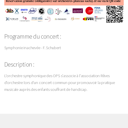
Programme du concert :
Symphonie inachevée - F. Schubert
Description :
L'orchestre symphonique des OPS s'associe à l'association Rêves
d'orchestre lors d'un concert commun pour promouvoir la pratique
musicale auprès des enfants souffrant de handicap.