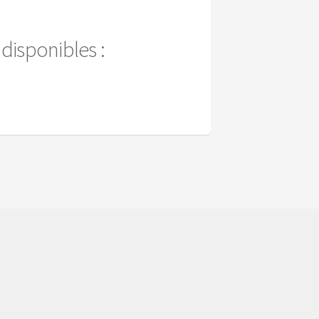
 disponibles :