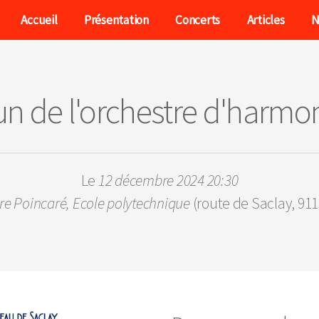
Accueil
Présentation
Concerts
Articles
N
 de l'orchestre d'harmon
Le
12 décembre 2024 20:30
re Poincaré, Ecole polytechnique
(route de Saclay, 911