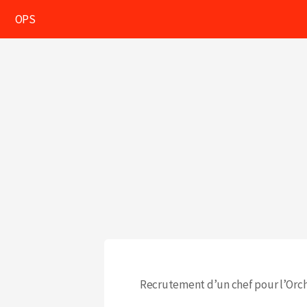
OPS
Recrutement d’un chef pour l’Orc