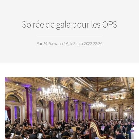
Soirée de gala pour les OPS
Par
Mathieu Loriot
, le 8 juin 2022 22:26